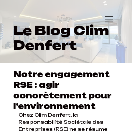
Le Blog Clim
Denfert
Notre engagement
RSE : agir
concrètement pour
l’environnement
Chez Clim Denfert, la 
Responsabilité Sociétale des 
Entreprises (RSE) ne se résume 