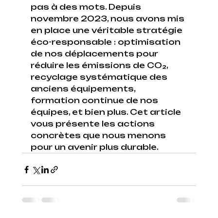
pas à des mots. Depuis 
novembre 2023, nous avons mis 
en place une véritable stratégie 
éco-responsable : optimisation 
de nos déplacements pour 
réduire les émissions de CO₂, 
recyclage systématique des 
anciens équipements, 
formation continue de nos 
équipes, et bien plus. Cet article 
vous présente les actions 
concrètes que nous menons 
pour un avenir plus durable.